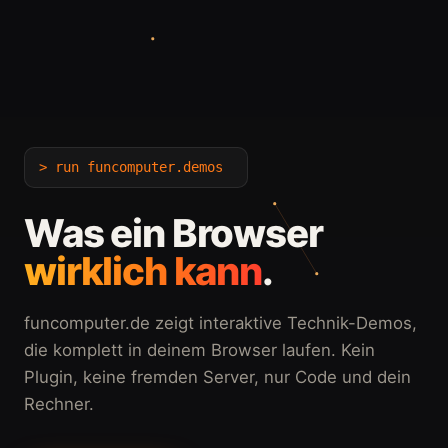
> run funcomputer.demos
Was ein Browser
wirklich kann
.
funcomputer.de zeigt interaktive Technik-Demos,
die komplett in deinem Browser laufen. Kein
Plugin, keine fremden Server, nur Code und dein
Rechner.