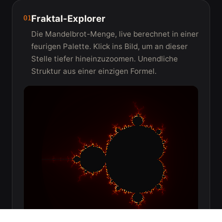
Fraktal-Explorer
01
Die Mandelbrot-Menge, live berechnet in einer
feurigen Palette. Klick ins Bild, um an dieser
Stelle tiefer hineinzuzoomen. Unendliche
Struktur aus einer einzigen Formel.
02