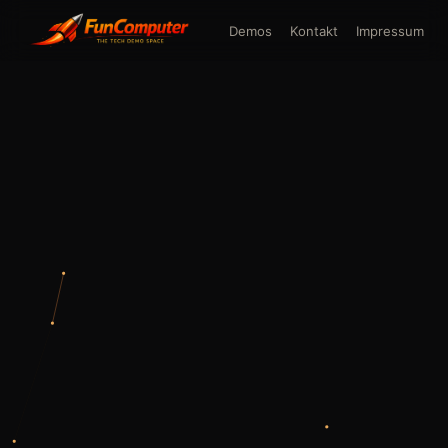
Demos
Kontakt
Impressum