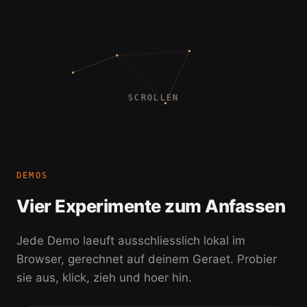
01
SCROLLEN
DEMOS
Vier Experimente zum Anfassen
Jede Demo laeuft ausschliesslich lokal im
Browser, gerechnet auf deinem Geraet. Probier
sie aus, klick, zieh und hoer hin.