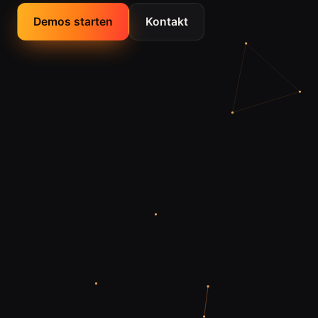
Demos starten
Kontakt